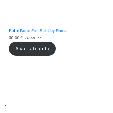
Peter Berlin Film Still 4 by Rama
30,00
€
IVA incluido
Añadir al carrito