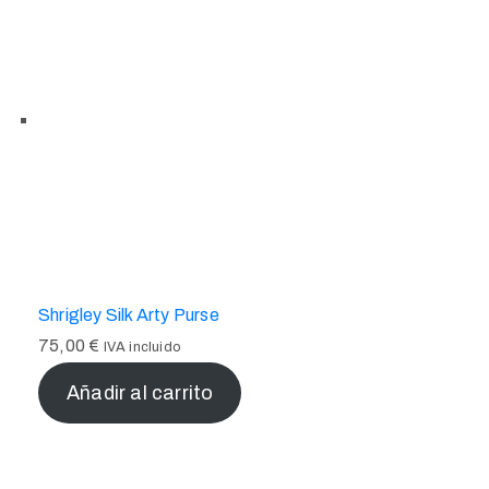
Shrigley Silk Arty Purse
75,00
€
IVA incluido
Añadir al carrito