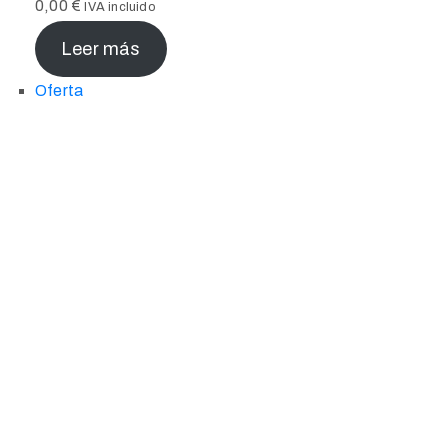
0,00
€
IVA incluido
Leer más
Oferta