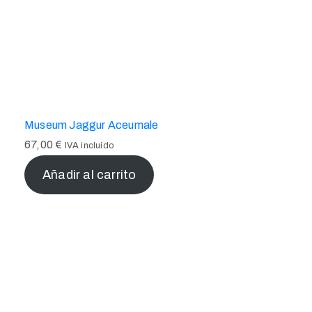
Museum Jaggur Aceumale
67,00
€
IVA incluido
Añadir al carrito