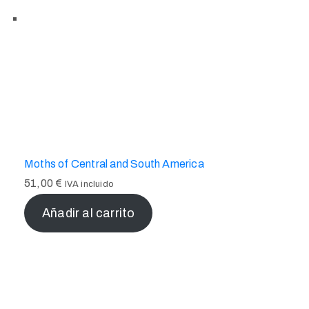
Moths of Central and South America
51,00
€
IVA incluido
Añadir al carrito