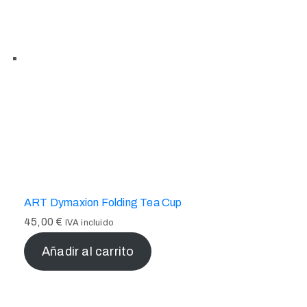
ART Dymaxion Folding Tea Cup
45,00
€
IVA incluido
Añadir al carrito