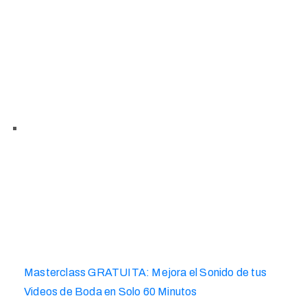
Masterclass GRATUITA: Mejora el Sonido de tus
Videos de Boda en Solo 60 Minutos​