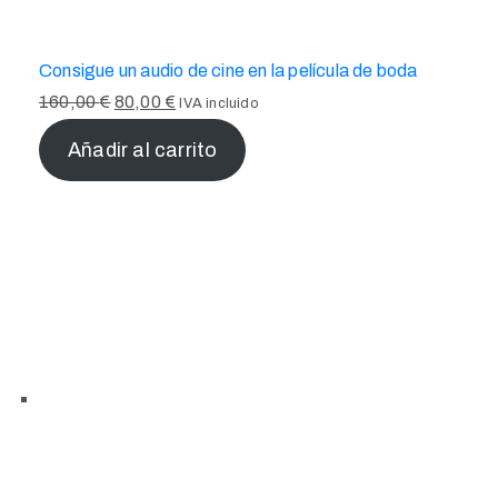
Consigue un audio de cine en la película de boda
160,00
€
80,00
€
IVA incluido
Añadir al carrito