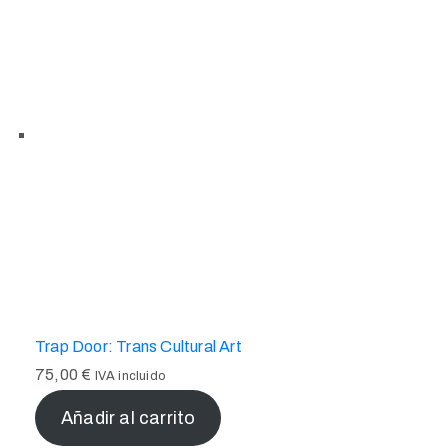
Trap Door: Trans Cultural Art
75,00
€
IVA incluido
Añadir al carrito