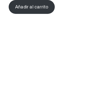
Añadir al carrito