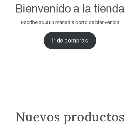
Bienvenido a la tienda
Escribe aquí un mensaje corto de bienvenida
Ir de compras
Nuevos productos