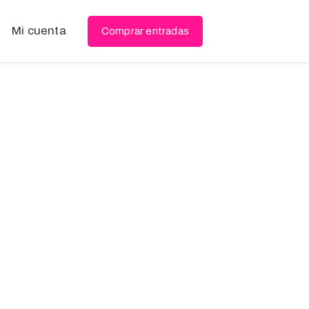
Mi cuenta
Comprar entradas