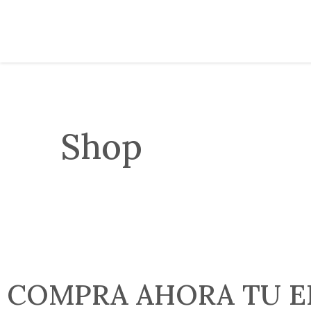
Shop
COMPRA AHORA TU E