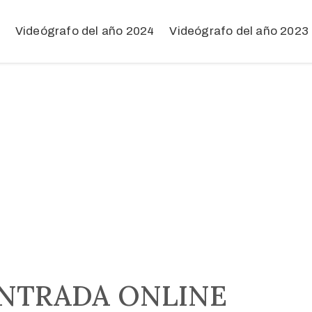
Videógrafo del año 2024
Videógrafo del año 2023
NTRADA ONLINE