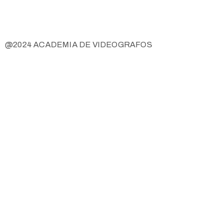
@2024 ACADEMIA DE VIDEOGRAFOS