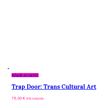
Añadir al carrito
Trap Door: Trans Cultural Art
75,00
€
IVA incluido