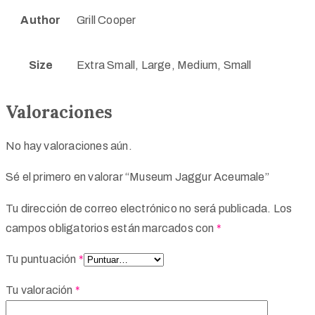
Author
Grill Cooper
Size
Extra Small, Large, Medium, Small
Valoraciones
No hay valoraciones aún.
Sé el primero en valorar “Museum Jaggur Aceumale”
Tu dirección de correo electrónico no será publicada.
Los
campos obligatorios están marcados con
*
Tu puntuación
*
Tu valoración
*