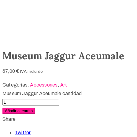
Museum Jaggur Aceumale
67,00
€
IVA incluido
Categorías:
Accessories
,
Art
Museum Jaggur Aceumale cantidad
Añadir al carrito
Share
Twitter