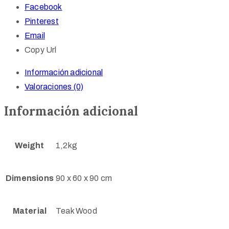
Facebook
Pinterest
Email
Copy Url
Información adicional
Valoraciones (0)
Información adicional
Weight
1,2kg
Dimensions
90 x 60 x 90 cm
Material
Teak Wood