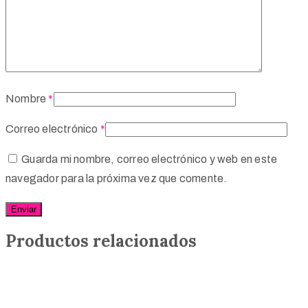
Nombre
*
Correo electrónico
*
Guarda mi nombre, correo electrónico y web en este
navegador para la próxima vez que comente.
Productos relacionados