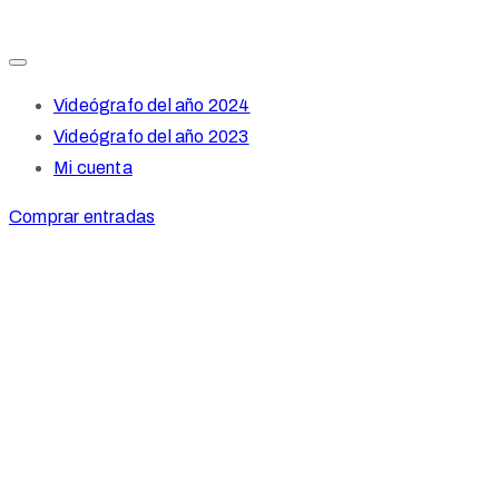
Videógrafo del año 2024
Videógrafo del año 2023
Mi cuenta
Comprar entradas