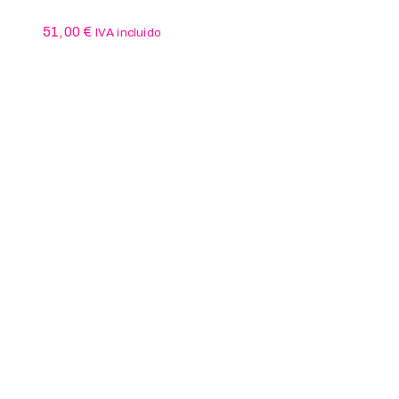
51,00
€
IVA incluido