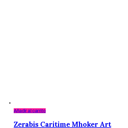
Añadir al carrito
Zerabis Caritime Mhoker Art