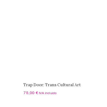
Trap Door: Trans Cultural Art
75,00
€
IVA incluido