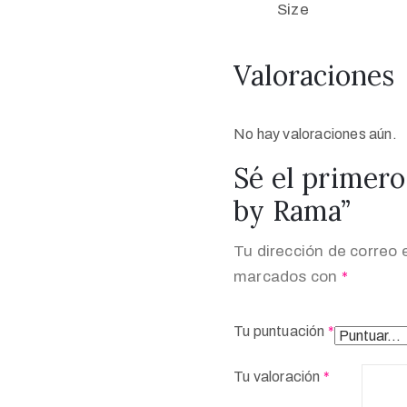
Size
Valoraciones
No hay valoraciones aún.
Sé el primero 
by Rama”
Tu dirección de correo 
marcados con
*
Tu puntuación
*
Tu valoración
*