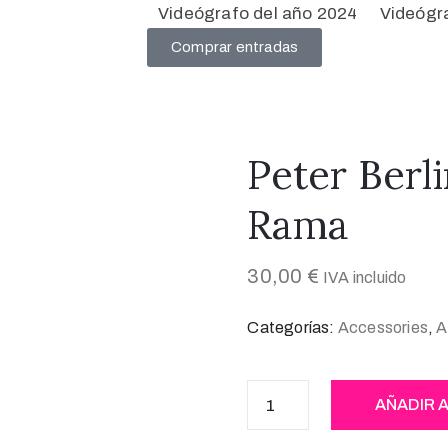
Videógrafo del año 2024
Videógr
Comprar entradas
Peter Berli
Rama
30,00
€
IVA incluido
Categorías:
Accessories
,
A
AÑADIR 