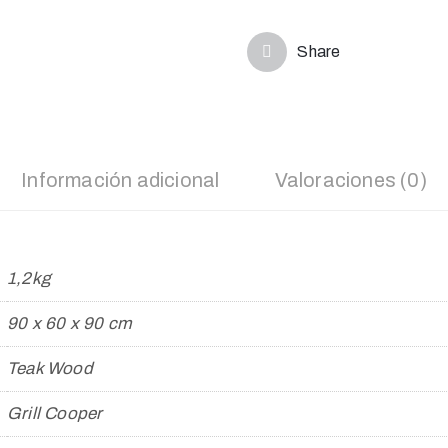
Share
Información adicional
Valoraciones (0)
1,2kg
90 x 60 x 90 cm
Teak Wood
Grill Cooper