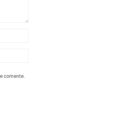
ue comente.