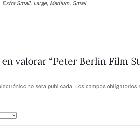
Extra Small, Large, Medium, Small
en valorar “Peter Berlin Film Sti
electrónico no será publicada.
Los campos obligatorios 