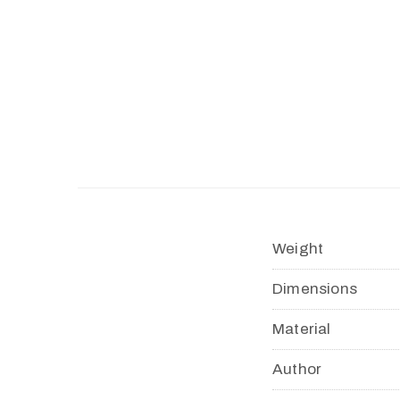
Weight
Dimensions
Material
Author