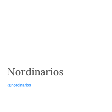
Nordinarios
@nordinarios