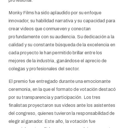
profesional.
Monky Films ha sido aplaudido por su enfoque
innovador, su habilidad narrativa y su capacidad para
crear videos que conmueven y conectan
profundamente con su audiencia. Su dedicación a la
calidad y su constante búsqueda de la excelencia en
cada proyecto le han permitido brillar entre los
mejores de la industria, ganándose el aprecio de
colegas y profesionales del sector.
El premio fue entregado durante una emocionante
ceremonia, en la que el formato de votación destacó
por su transparencia y participación. Los tres
finalistas proyectaron sus videos ante los asistentes
del congreso, quienes tuvieron la responsabilidad de
elegir al ganador. Este año, la votación fue