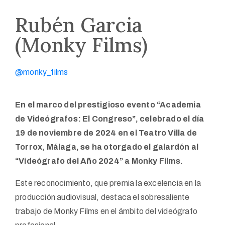
Rubén Garcia
(Monky Films)
@monky_films
En el marco del prestigioso evento “Academia
de Videógrafos: El Congreso”, celebrado el día
19 de noviembre de 2024 en el Teatro Villa de
Torrox, Málaga, se ha otorgado el galardón al
“Videógrafo del Año 2024” a Monky Films.
Este reconocimiento, que premia la excelencia en la
producción audiovisual, destaca el sobresaliente
trabajo de Monky Films en el ámbito del videógrafo