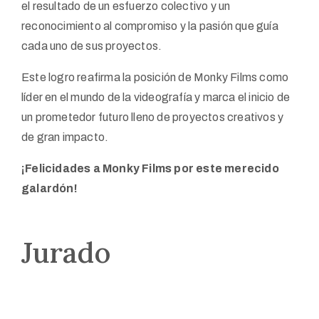
el resultado de un esfuerzo colectivo y un
reconocimiento al compromiso y la pasión que guía
cada uno de sus proyectos.
Este logro reafirma la posición de Monky Films como
líder en el mundo de la videografía y marca el inicio de
un prometedor futuro lleno de proyectos creativos y
de gran impacto.
¡Felicidades a Monky Films por este merecido
galardón!
Jurado