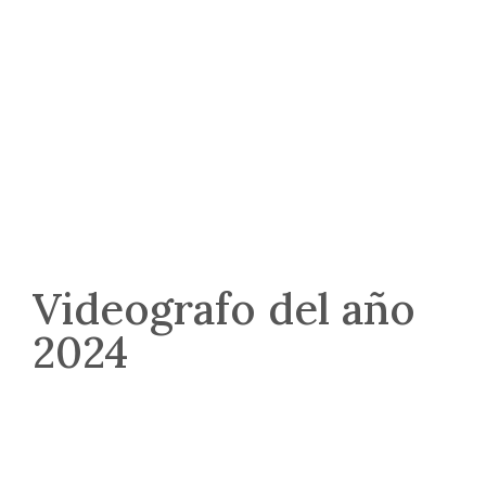
Videografo del año
2024