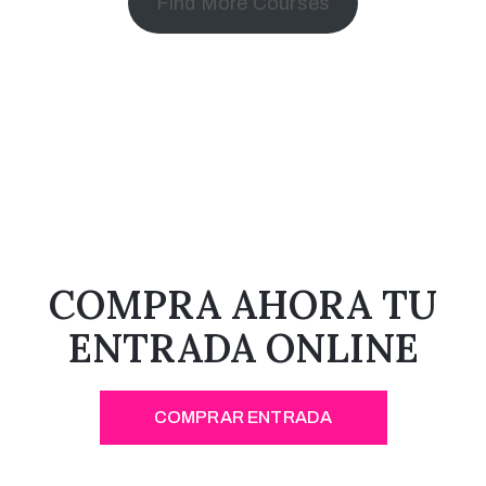
Find More Courses
COMPRA AHORA TU
ENTRADA ONLINE
COMPRAR ENTRADA