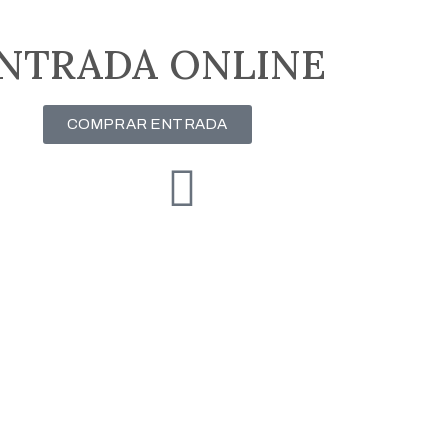
NTRADA ONLINE
COMPRAR ENTRADA