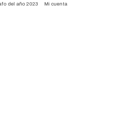
afo del año 2023
Mi cuenta