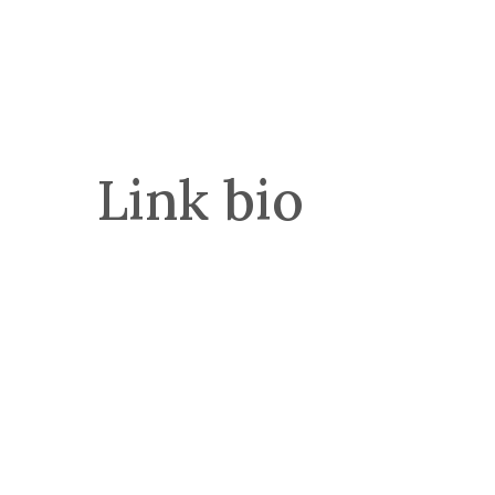
Link bio