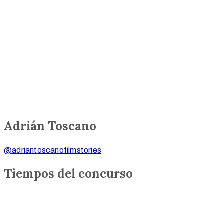
Adrián Toscano
@adriantoscanofilmstories
Tiempos del concurso