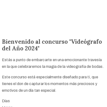
Bienvenido al concurso "Videógrafo
del Año 2024"
Estás a punto de embarcarte en una emocionante travesía
en la que celebraremos la magia de la videografía de bodas.
Este concurso está especialmente diseñado para ti, que
tienes el don de capturar los momentos más preciosos y
emotivos de un día tan especial.
Días