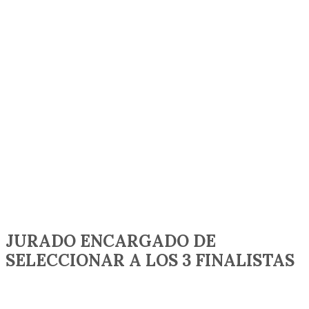
JURADO ENCARGADO DE
SELECCIONAR A LOS 3 FINALISTAS