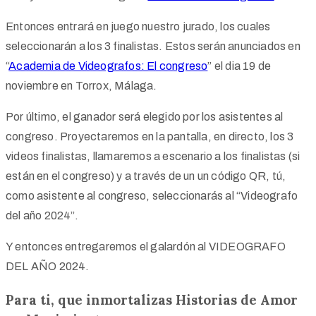
Entonces entrará en juego nuestro jurado, los cuales
seleccionarán a los 3 finalistas.
Estos serán anunciados en
“
Academia de Videografos: El congreso
” el dia 19 de
noviembre en Torrox, Málaga.
Por último, el ganador será elegido por los asistentes al
congreso. Proyectaremos en la pantalla, en directo, los 3
videos finalistas, llamaremos a escenario a los finalistas (si
están en el congreso) y a través de un un código QR, tú,
como asistente al congreso, seleccionarás al “Videografo
del año 2024”.
Y entonces entregaremos el galardón al VIDEOGRAFO
DEL AÑO 2024.
Para ti, que inmortalizas Historias de Amor