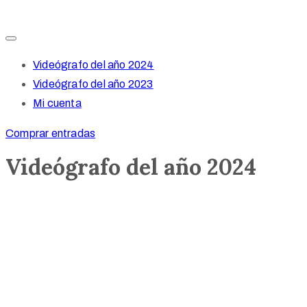
Videógrafo del año 2024
Videógrafo del año 2023
Mi cuenta
Comprar entradas
Videógrafo del año 2024