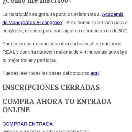
¿Como me inscribo?
La inscripción es gratuita para los asistentes a “
Academia
de Videografos:El congreso
“. Si no tienes tu entrada para el
congreso, el coste para participar en el concurso es de 30€.
Puedes presentar una sola obra audiovisual, de una boda
REAL y con una duración máxima de 4 minutos así que elige
tu mejor trailer y participa.
Puedes leer todas las bases del concurso
aquí
.
INSCRIPCIONES CERRADAS
COMPRA AHORA TU ENTRADA
ONLINE
COMPRAR ENTRADA