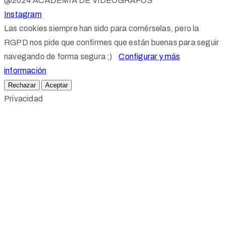
@2024 ACADEMIA DE VIDEOGRAFOS
Instagram
Las cookies siempre han sido para comérselas, pero la
RGPD nos pide que confirmes que están buenas para seguir
navegando de forma segura ;)
Configurar y más
información
Rechazar
Aceptar
Privacidad