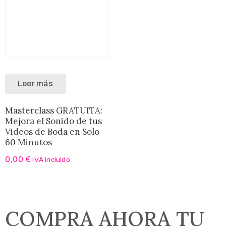
Leer más
Masterclass GRATUITA:
Mejora el Sonido de tus
Videos de Boda en Solo
60 Minutos​
0,00
€
IVA incluido
COMPRA AHORA TU