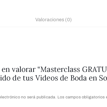
Valoraciones (0)
o en valorar “Masterclass GRATU
ido de tus Videos de Boda en S
electrónico no será publicada.
Los campos obligatorios 