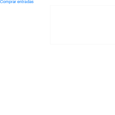
Comprar entradas