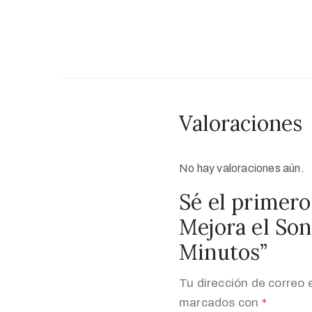
Valoraciones
No hay valoraciones aún.
Sé el primer
Mejora el Son
Minutos​”
Tu dirección de correo 
marcados con
*