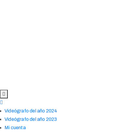
Videógrafo del año 2024
Videógrafo del año 2023
Mi cuenta