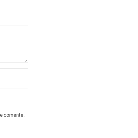
ue comente.