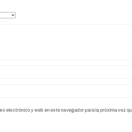
eo electrónico y web en este navegador para la próxima vez q