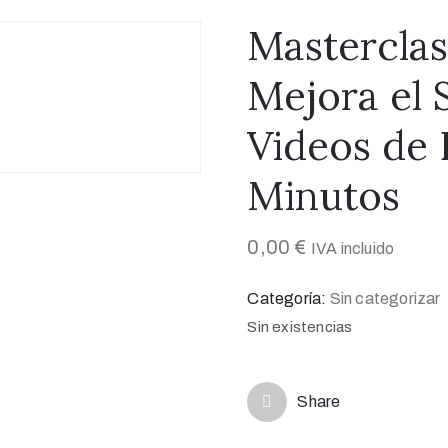
Mastercla
Mejora el 
Videos de 
Minutos​
0,00
€
IVA incluido
Categoría:
Sin categorizar
Sin existencias
Share