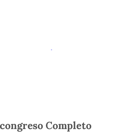
 congreso Completo