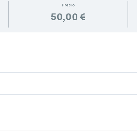
Precio
50,00 €