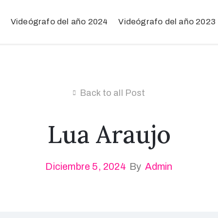
Videógrafo del año 2024
Videógrafo del año 2023
Back to all Post
Lua Araujo
Diciembre 5, 2024
By
Admin