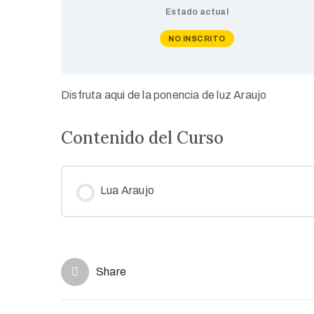
Estado actual
NO INSCRITO
Disfruta aqui de la ponencia de luz Araujo
Contenido del Curso
Lua Araujo
Share