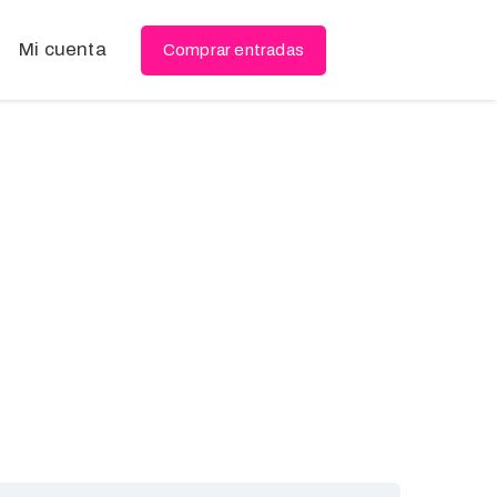
Mi cuenta
Comprar entradas