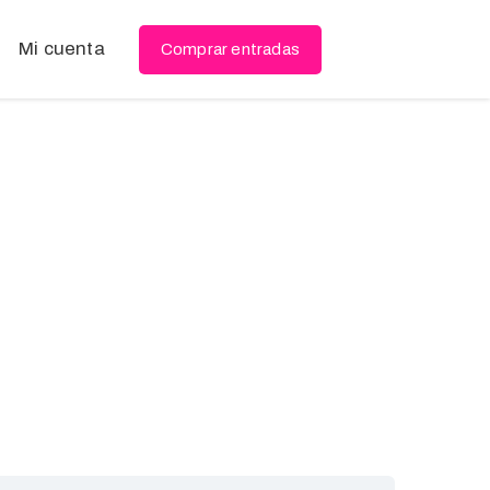
Mi cuenta
Comprar entradas