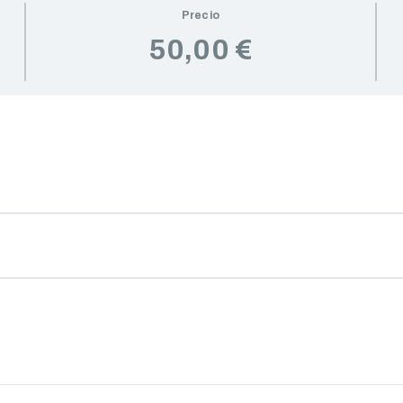
Precio
50,00 €