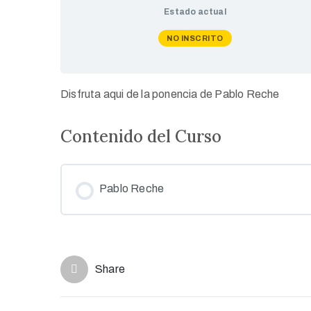
Estado actual
NO INSCRITO
Disfruta aqui de la ponencia de Pablo Reche
Contenido del Curso
Pablo Reche
Share