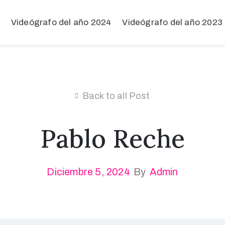
Videógrafo del año 2024
Videógrafo del año 2023
Back to all Post
Pablo Reche
Diciembre 5, 2024
By
Admin