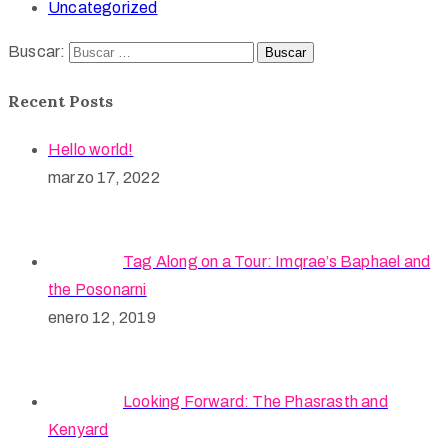
Uncategorized
Buscar:
Recent Posts
Hello world!
marzo 17, 2022
Tag Along on a Tour: Imqrae’s Baphael and
the Posonarni
enero 12, 2019
Looking Forward: The Phasrasth and
Kenyard