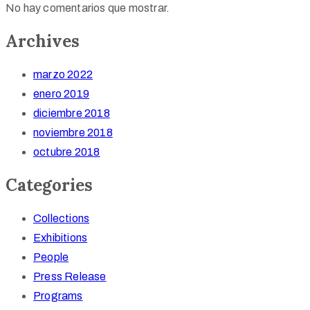
No hay comentarios que mostrar.
Archives
marzo 2022
enero 2019
diciembre 2018
noviembre 2018
octubre 2018
Categories
Collections
Exhibitions
People
Press Release
Programs