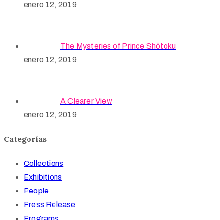
enero 12, 2019
The Mysteries of Prince Shōtoku
enero 12, 2019
A Clearer View
enero 12, 2019
Categorías
Collections
Exhibitions
People
Press Release
Programs